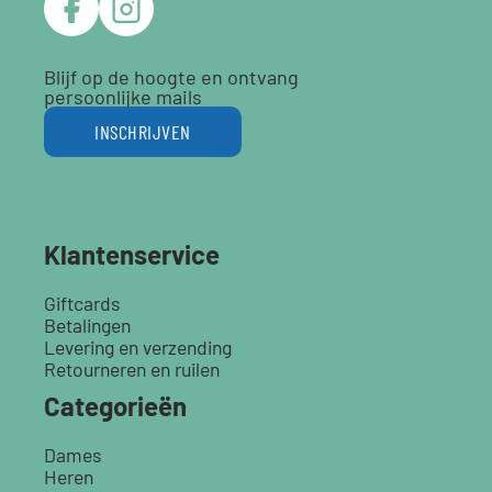
Blijf op de hoogte en ontvang
persoonlijke mails
INSCHRIJVEN
Klantenservice
Giftcards
Betalingen
Levering en verzending
Retourneren en ruilen
Categorieën
Dames
Heren