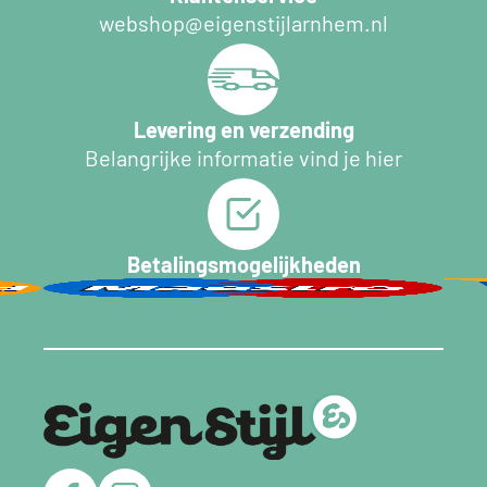
webshop@eigenstijlarnhem.nl
Levering en verzending
Belangrijke informatie vind je hier
Betalingsmogelijkheden