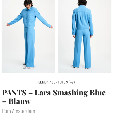
BEKIJK MEER FOTO’S (+2)
PANTS – Lara Smashing Blue
– Blauw
Pom Amsterdam