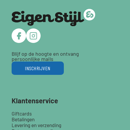
Blijf op de hoogte en ontvang
persoonlijke mails
INSCHRIJVEN
Klantenservice
Giftcards
Betalingen
Levering en verzending