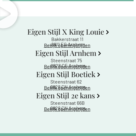
Eigen Stijl X King Louie
Bakkerstraat 11
6811 EG Arnhem
Bekijk openingstijden
Eigen Stijl Arnhem
Steenstraat 75
6828 CE Arnhem
Bekijk openingstijden
Eigen Stijl Boetiek
Steenstraat 62
6828 CN Arnhem
Bekijk openingstijden
Eigen Stijl 2e kans
Steenstraat 66B
6828 CN Arnhem
Bekijk openingstijden