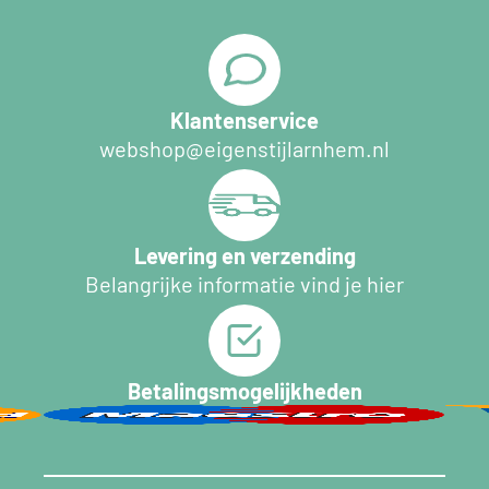
Klantenservice
webshop@eigenstijlarnhem.nl
Levering en verzending
Belangrijke informatie vind je hier
Betalingsmogelijkheden