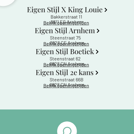
Eigen Stijl X King Louie
Bakkerstraat 11
6811 EG Arnhem
Bekijk openingstijden
Eigen Stijl Arnhem
Steenstraat 75
6828 CE Arnhem
Bekijk openingstijden
Eigen Stijl Boetiek
Steenstraat 62
6828 CN Arnhem
Bekijk openingstijden
Eigen Stijl 2e kans
Steenstraat 66B
6828 CN Arnhem
Bekijk openingstijden