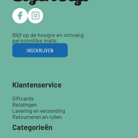
Blijf op de hoogte en ontvang
persoonlijke mails
INSCHRIJVEN
Klantenservice
Giftcards
Betalingen
Levering en verzending
Retourneren en ruilen
Categorieën