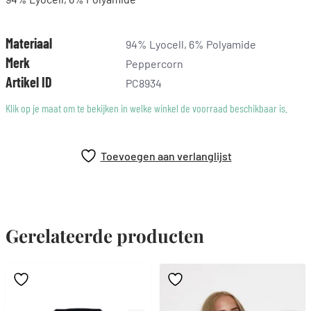
Materiaal
94% Lyocell, 6% Polyamide
Merk
Peppercorn
Artikel ID
PC8934
Klik op je maat om te bekijken in welke winkel de voorraad beschikbaar is.
Toevoegen aan verlanglijst
Gerelateerde producten