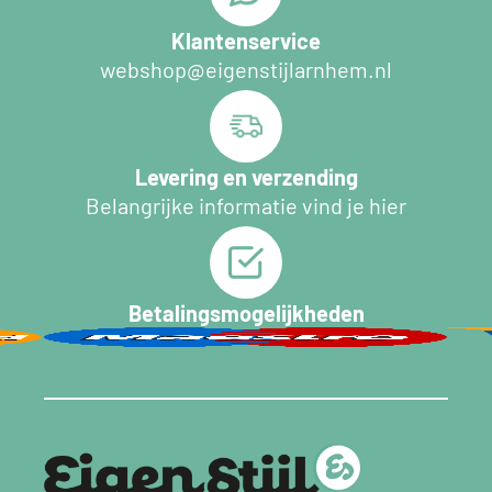
Klantenservice
webshop@eigenstijlarnhem.nl
Levering en verzending
Belangrijke informatie vind je hier
Betalingsmogelijkheden