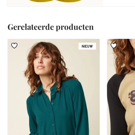
Gerelateerde producten
NIEUW