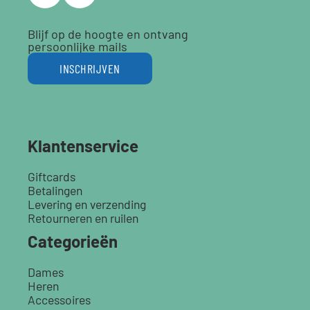
Blijf op de hoogte en ontvang
persoonlijke mails
INSCHRIJVEN
Klantenservice
Giftcards
Betalingen
Levering en verzending
Retourneren en ruilen
Categorieën
Dames
Heren
Accessoires