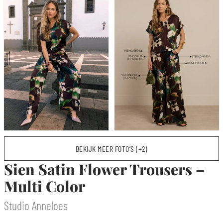
BEKIJK MEER FOTO’S (+2)
Sien Satin Flower Trousers –
Multi Color
Studio Anneloes