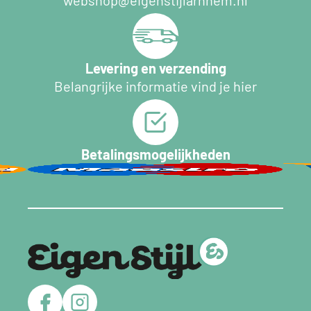
Levering en verzending
Belangrijke informatie vind je hier
Betalingsmogelijkheden