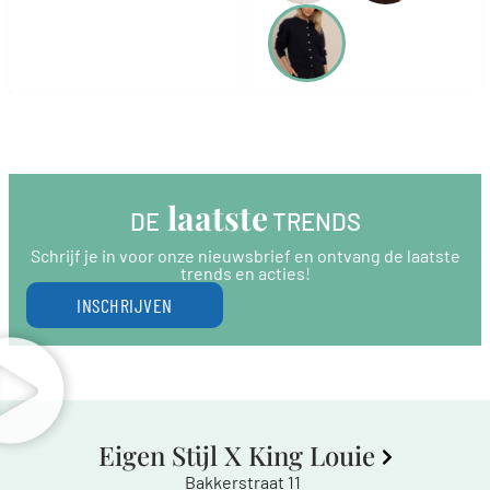
 laatste
DE
 TRENDS
Schrijf je in voor onze nieuwsbrief en ontvang de laatste
trends en acties!
INSCHRIJVEN
Eigen Stijl X King Louie
Bakkerstraat 11