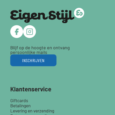
Blijf op de hoogte en ontvang
persoonlijke mails
INSCHRIJVEN
Klantenservice
Giftcards
Betalingen
Levering en verzending