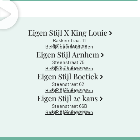
Eigen Stijl X King Louie
Bakkerstraat 11
6811 EG Arnhem
Bekijk openingstijden
Eigen Stijl Arnhem
Steenstraat 75
6828 CE Arnhem
Bekijk openingstijden
Eigen Stijl Boetiek
Steenstraat 62
6828 CN Arnhem
Bekijk openingstijden
Eigen Stijl 2e kans
Steenstraat 66B
6828 CN Arnhem
Bekijk openingstijden