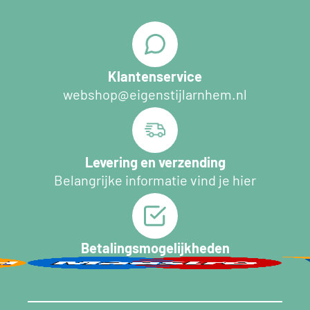
Klantenservice
webshop@eigenstijlarnhem.nl
Levering en verzending
Belangrijke informatie vind je hier
Betalingsmogelijkheden