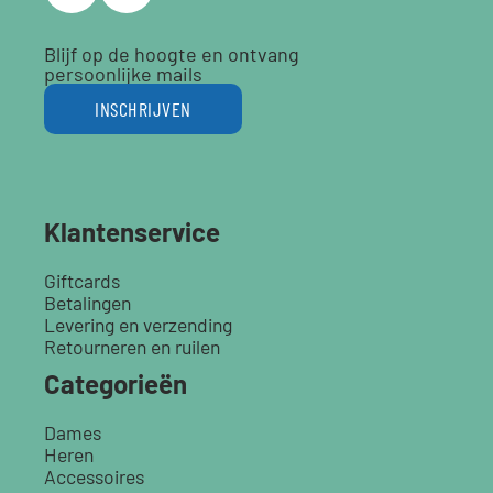
Blijf op de hoogte en ontvang
persoonlijke mails
INSCHRIJVEN
Klantenservice
Giftcards
Betalingen
Levering en verzending
Retourneren en ruilen
Categorieën
Dames
Heren
Accessoires