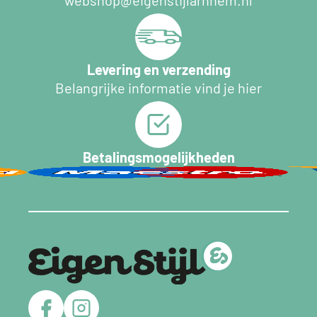
Levering en verzending
Belangrijke informatie vind je hier
Betalingsmogelijkheden