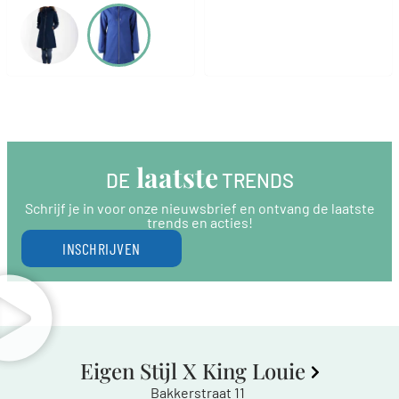
 laatste
DE
 TRENDS
Schrijf je in voor onze nieuwsbrief en ontvang de laatste
trends en acties!
INSCHRIJVEN
Eigen Stijl X King Louie
Bakkerstraat 11