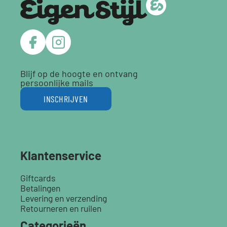
Blijf op de hoogte en ontvang
persoonlijke mails
INSCHRIJVEN
Klantenservice
Giftcards
Betalingen
Levering en verzending
Retourneren en ruilen
Categorieën