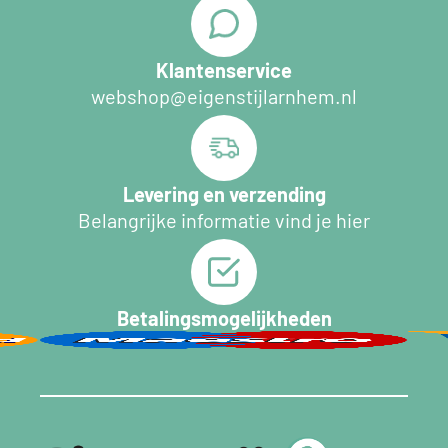
Klantenservice
webshop@eigenstijlarnhem.nl
Levering en verzending
Belangrijke informatie vind je hier
Betalingsmogelijkheden