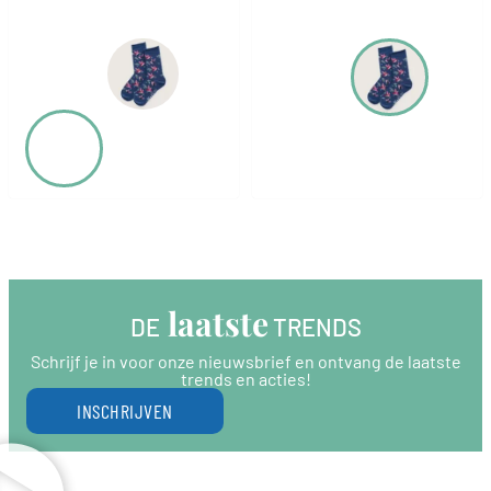
 laatste
DE
 TRENDS
Schrijf je in voor onze nieuwsbrief en ontvang de laatste
trends en acties!
INSCHRIJVEN