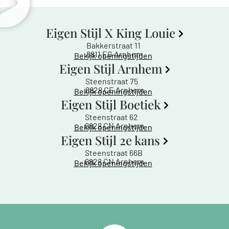
Eigen Stijl X King Louie
Bakkerstraat 11
6811 EG Arnhem
Bekijk openingstijden
Eigen Stijl Arnhem
Steenstraat 75
6828 CE Arnhem
Bekijk openingstijden
Eigen Stijl Boetiek
Steenstraat 62
6828 CN Arnhem
Bekijk openingstijden
Eigen Stijl 2e kans
Steenstraat 66B
6828 CN Arnhem
Bekijk openingstijden