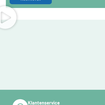
Klantenservice