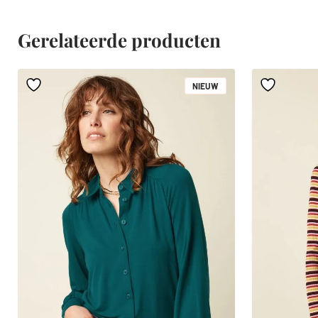
Gerelateerde producten
NIEUW