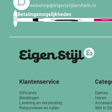
webshop@eigenstijlarnhem.nl
Betalingsmogelijkheden
Klantenservice
Categ
Giftcards
Dames
Betalingen
Heren
Levering en verzending
Accessoi
Retourneren en ruilen
Wol in Sti