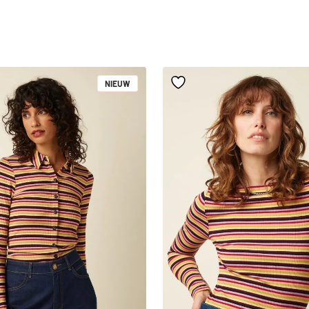
NIEUW