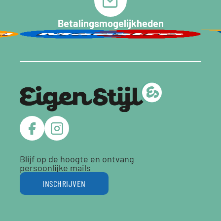
Betalingsmogelijkheden
Blijf op de hoogte en ontvang
persoonlijke mails
INSCHRIJVEN