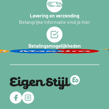
Levering en verzending
Belangrijke informatie vind je hier
Betalingsmogelijkheden