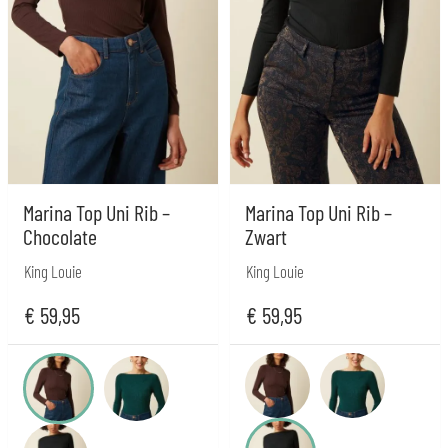
Marina Top Uni Rib –
Marina Top Uni Rib –
Chocolate
Zwart
King Louie
King Louie
€
59,95
€
59,95