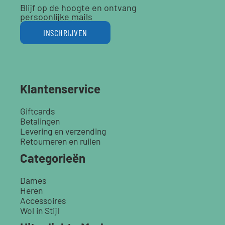
Blijf op de hoogte en ontvang
persoonlijke mails
INSCHRIJVEN
Klantenservice
Giftcards
Betalingen
Levering en verzending
Retourneren en ruilen
Categorieën
Dames
Heren
Accessoires
Wol in Stijl