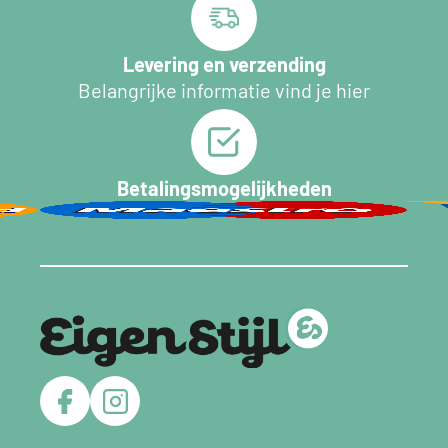
Levering en verzending
Belangrijke informatie vind je hier
Betalingsmogelijkheden