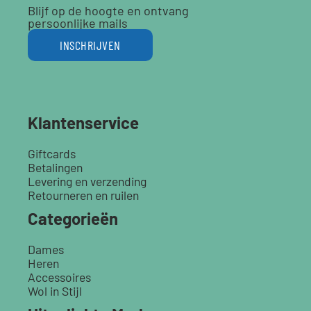
Blijf op de hoogte en ontvang
persoonlijke mails
INSCHRIJVEN
Klantenservice
Giftcards
Betalingen
Levering en verzending
Retourneren en ruilen
Categorieën
Dames
Heren
Accessoires
Wol in Stijl