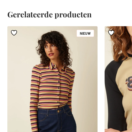
Gerelateerde producten
NIEUW