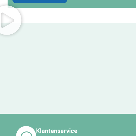
Klantenservice