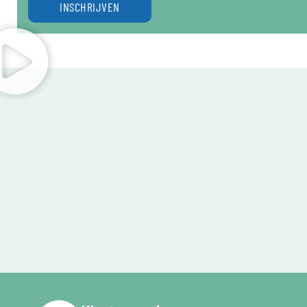
INSCHRIJVEN