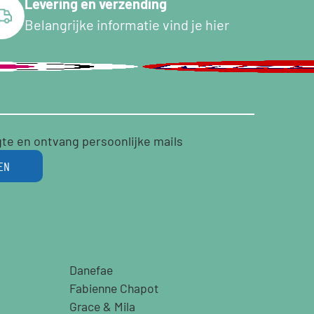
Levering en verzending
Belangrijke informatie vind je hier
gte en ontvang persoonlijke mails
EN
Danefae
Fabienne Chapot
Grace & Mila