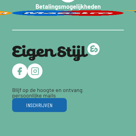
Betalingsmogelijkheden
Blijf op de hoogte en ontvang
persoonlijke mails
INSCHRIJVEN