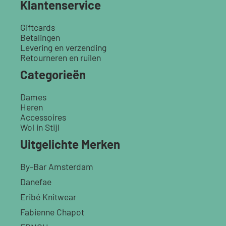
Klantenservice
Giftcards
Betalingen
Levering en verzending
Retourneren en ruilen
Categorieën
Dames
Heren
Accessoires
Wol in Stijl
Uitgelichte Merken
By-Bar Amsterdam
Danefae
Eribé Knitwear
Fabienne Chapot