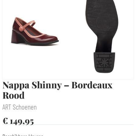
Nappa Shinny – Bordeaux
Rood
ART Schoenen
€
149,95