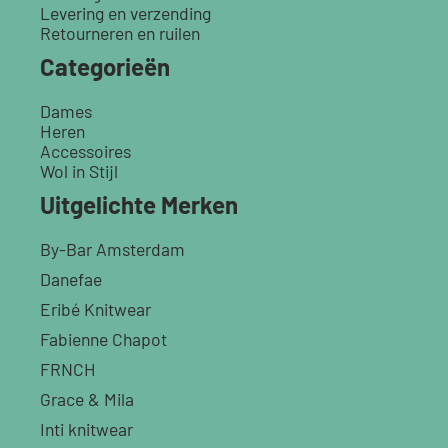
Levering en verzending
Retourneren en ruilen
Categorieën
Dames
Heren
Accessoires
Wol in Stijl
Uitgelichte Merken
By-Bar Amsterdam
Danefae
Eribé Knitwear
Fabienne Chapot
FRNCH
Grace & Mila
Inti knitwear