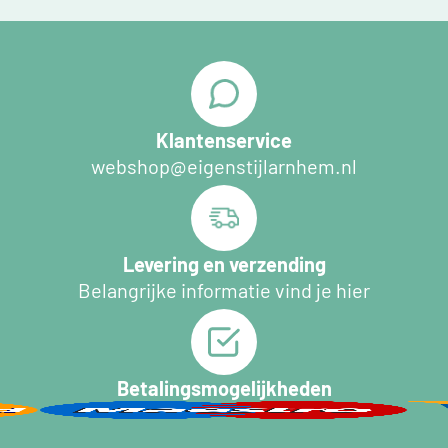
Klantenservice
webshop@eigenstijlarnhem.nl
Levering en verzending
Belangrijke informatie vind je hier
Betalingsmogelijkheden