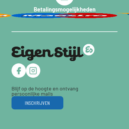
Betalingsmogelijkheden
Blijf op de hoogte en ontvang
persoonlijke mails
INSCHRIJVEN