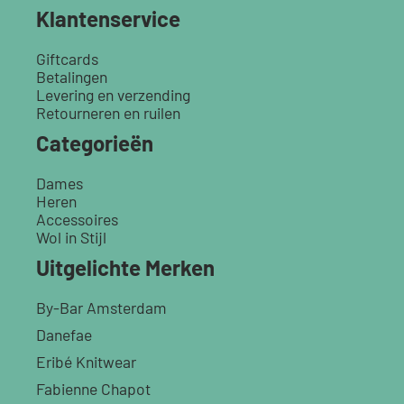
Klantenservice
Giftcards
Betalingen
Levering en verzending
Retourneren en ruilen
Categorieën
Dames
Heren
Accessoires
Wol in Stijl
Uitgelichte Merken
By-Bar Amsterdam
Danefae
Eribé Knitwear
Fabienne Chapot