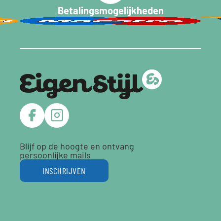
Betalingsmogelijkheden
Blijf op de hoogte en ontvang
persoonlijke mails
INSCHRIJVEN