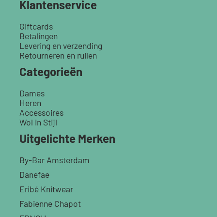
Klantenservice
Giftcards
Betalingen
Levering en verzending
Retourneren en ruilen
Categorieën
Dames
Heren
Accessoires
Wol in Stijl
Uitgelichte Merken
By-Bar Amsterdam
Danefae
Eribé Knitwear
Fabienne Chapot