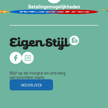
Betalingsmogelijkheden
Blijf op de hoogte en ontvang
persoonlijke mails
INSCHRIJVEN