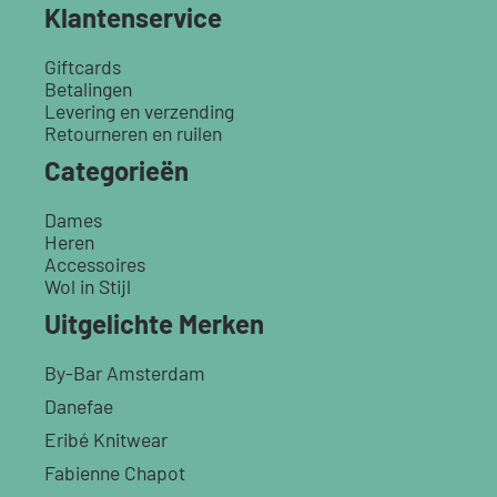
Klantenservice
Giftcards
Betalingen
Levering en verzending
Retourneren en ruilen
Categorieën
Dames
Heren
Accessoires
Wol in Stijl
Uitgelichte Merken
By-Bar Amsterdam
Danefae
Eribé Knitwear
Fabienne Chapot