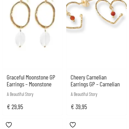
Graceful Moonstone GP
Cheery Carnelian
Earrings – Moonstone
Earrings GP – Carnelian
A Beautiful Story
A Beautiful Story
€
29,95
€
39,95