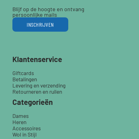
Blijf op de hoogte en ontvang
persoonlijke mails
INSCHRIJVEN
Klantenservice
Giftcards
Betalingen
Levering en verzending
Retourneren en ruilen
Categorieën
Dames
Heren
Accessoires
Wol in Stijl