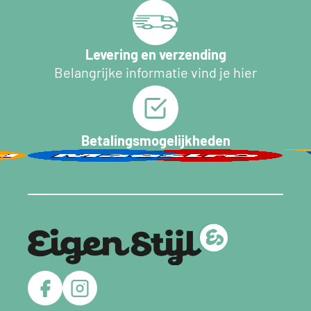
Levering en verzending
Belangrijke informatie vind je hier
Betalingsmogelijkheden