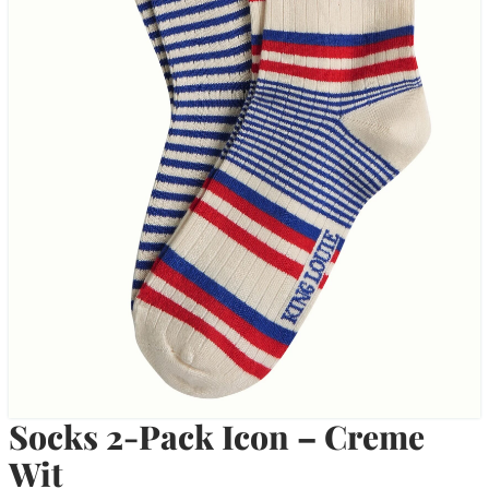
Socks 2-Pack Icon – Creme
Wit