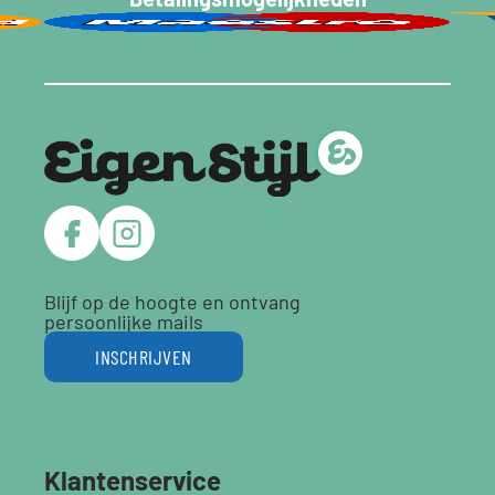
Blijf op de hoogte en ontvang
persoonlijke mails
INSCHRIJVEN
Klantenservice