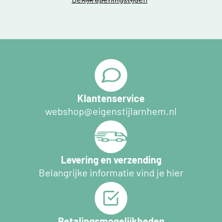
Klantenservice
webshop@eigenstijlarnhem.nl
Levering en verzending
Belangrijke informatie vind je hier
Betalingsmogelijkheden