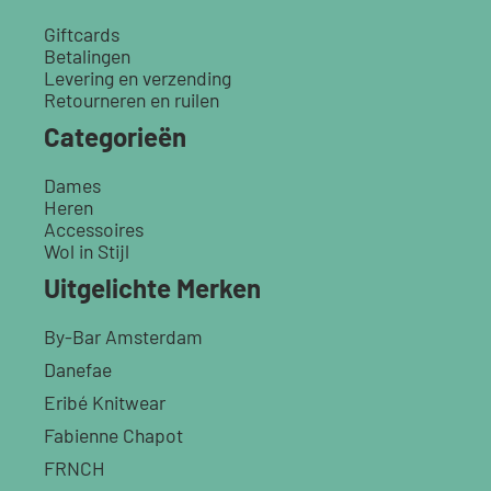
Giftcards
Betalingen
Levering en verzending
Retourneren en ruilen
Categorieën
Dames
Heren
Accessoires
Wol in Stijl
Uitgelichte Merken
By-Bar Amsterdam
Danefae
Eribé Knitwear
Fabienne Chapot
FRNCH