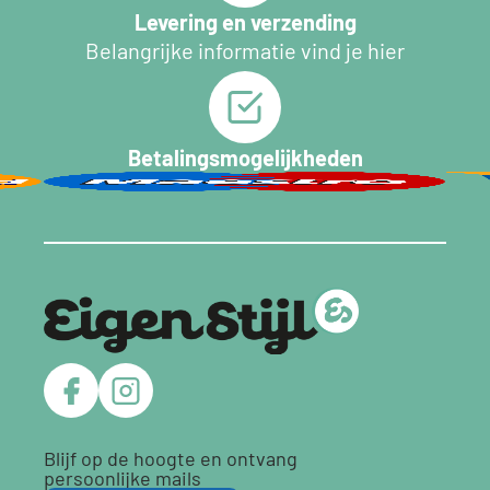
Levering en verzending
Belangrijke informatie vind je hier
Betalingsmogelijkheden
Blijf op de hoogte en ontvang
persoonlijke mails