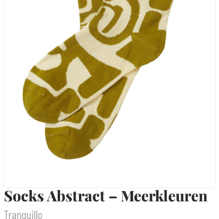
Socks Abstract – Meerkleuren
Tranquillo