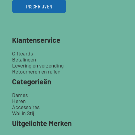
INSCHRIJVEN
Klantenservice
Giftcards
Betalingen
Levering en verzending
Retourneren en ruilen
Categorieën
Dames
Heren
Accessoires
Wol in Stijl
Uitgelichte Merken