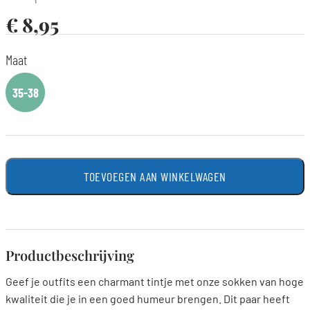
€
8,95
Maat
35-38
TOEVOEGEN AAN WINKELWAGEN
Productbeschrijving
Geef je outfits een charmant tintje met onze sokken van hoge
kwaliteit die je in een goed humeur brengen. Dit paar heeft