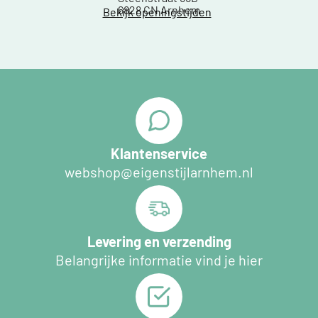
6828 CN Arnhem
Bekijk openingstijden
Klantenservice
webshop@eigenstijlarnhem.nl
Levering en verzending
Belangrijke informatie vind je hier