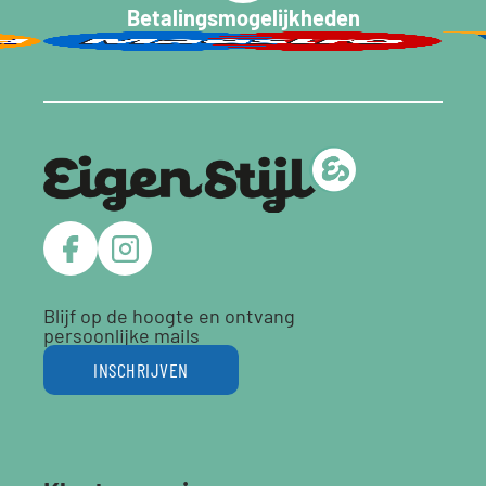
Betalingsmogelijkheden
Blijf op de hoogte en ontvang
persoonlijke mails
INSCHRIJVEN