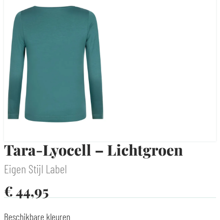
Tara-Lyocell – Lichtgroen
Eigen Stijl Label
€
44,95
Beschikbare kleuren