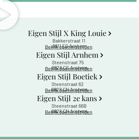
Eigen Stijl X King Louie
Bakkerstraat 11
6811 EG Arnhem
Bekijk openingstijden
Eigen Stijl Arnhem
Steenstraat 75
6828 CE Arnhem
Bekijk openingstijden
Eigen Stijl Boetiek
Steenstraat 62
6828 CN Arnhem
Bekijk openingstijden
Eigen Stijl 2e kans
Steenstraat 66B
6828 CN Arnhem
Bekijk openingstijden