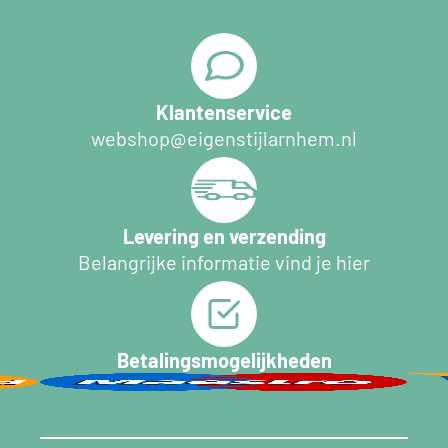
Klantenservice
webshop@eigenstijlarnhem.nl
Levering en verzending
Belangrijke informatie vind je hier
Betalingsmogelijkheden