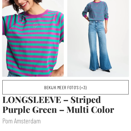
BEKIJK MEER FOTO’S (+3)
LONGSLEEVE – Striped
Purple Green – Multi Color
Pom Amsterdam