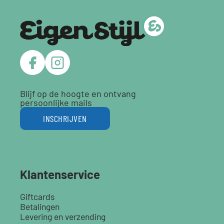
Blijf op de hoogte en ontvang
persoonlijke mails
INSCHRIJVEN
Klantenservice
Giftcards
Betalingen
Levering en verzending