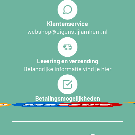
Klantenservice
webshop@eigenstijlarnhem.nl
Levering en verzending
Belangrijke informatie vind je hier
Betalingsmogelijkheden