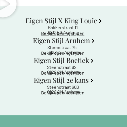
Eigen Stijl X King Louie
Bakkerstraat 11
6811 EG Arnhem
Bekijk openingstijden
Eigen Stijl Arnhem
Steenstraat 75
6828 CE Arnhem
Bekijk openingstijden
Eigen Stijl Boetiek
Steenstraat 62
6828 CN Arnhem
Bekijk openingstijden
Eigen Stijl 2e kans
Steenstraat 66B
6828 CN Arnhem
Bekijk openingstijden