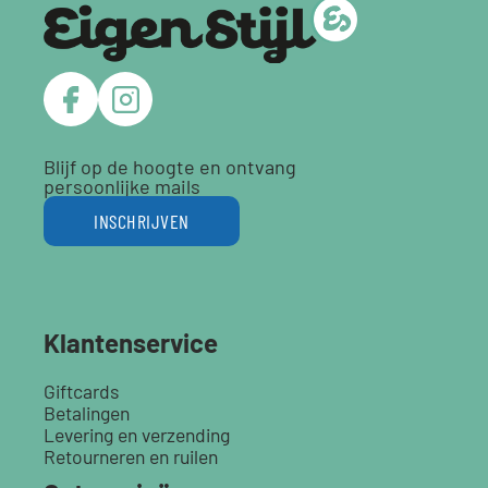
Blijf op de hoogte en ontvang
persoonlijke mails
INSCHRIJVEN
Klantenservice
Giftcards
Betalingen
Levering en verzending
Retourneren en ruilen