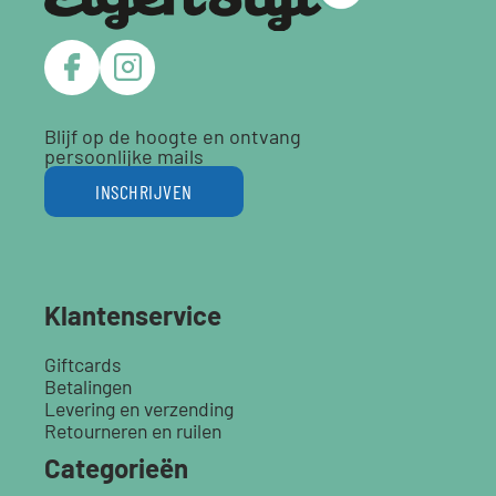
Blijf op de hoogte en ontvang
persoonlijke mails
INSCHRIJVEN
Klantenservice
Giftcards
Betalingen
Levering en verzending
Retourneren en ruilen
Categorieën