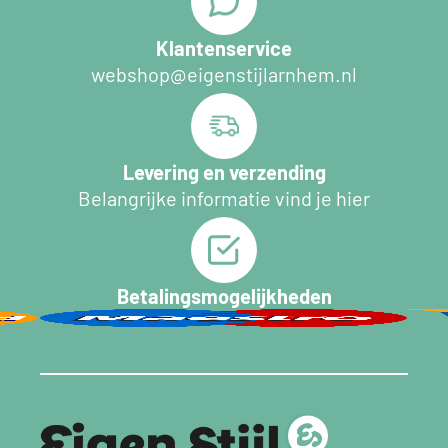
Klantenservice
webshop@eigenstijlarnhem.nl
Levering en verzending
Belangrijke informatie vind je hier
Betalingsmogelijkheden