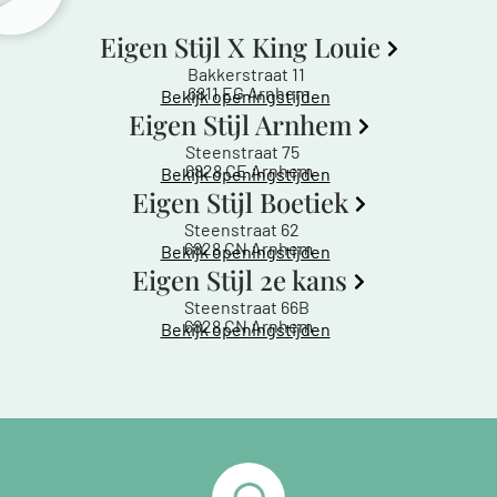
Eigen Stijl X King Louie
Bakkerstraat 11
6811 EG Arnhem
Bekijk openingstijden
Eigen Stijl Arnhem
Steenstraat 75
6828 CE Arnhem
Bekijk openingstijden
Eigen Stijl Boetiek
Steenstraat 62
6828 CN Arnhem
Bekijk openingstijden
Eigen Stijl 2e kans
Steenstraat 66B
6828 CN Arnhem
Bekijk openingstijden