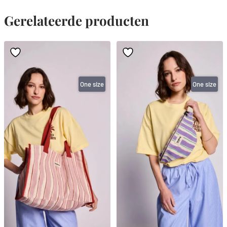
Gerelateerde producten
One size
One size