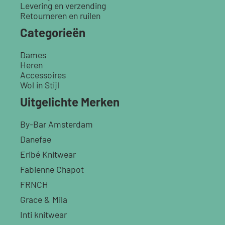
Levering en verzending
Retourneren en ruilen
Categorieën
Dames
Heren
Accessoires
Wol in Stijl
Uitgelichte Merken
By-Bar Amsterdam
Danefae
Eribé Knitwear
Fabienne Chapot
FRNCH
Grace & Mila
Inti knitwear