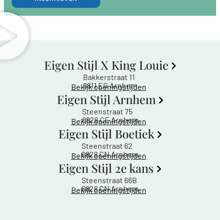
Eigen Stijl X King Louie
Bakkerstraat 11
6811 EG Arnhem
Bekijk openingstijden
Eigen Stijl Arnhem
Steenstraat 75
6828 CE Arnhem
Bekijk openingstijden
Eigen Stijl Boetiek
Steenstraat 62
6828 CN Arnhem
Bekijk openingstijden
Eigen Stijl 2e kans
Steenstraat 66B
6828 CN Arnhem
Bekijk openingstijden