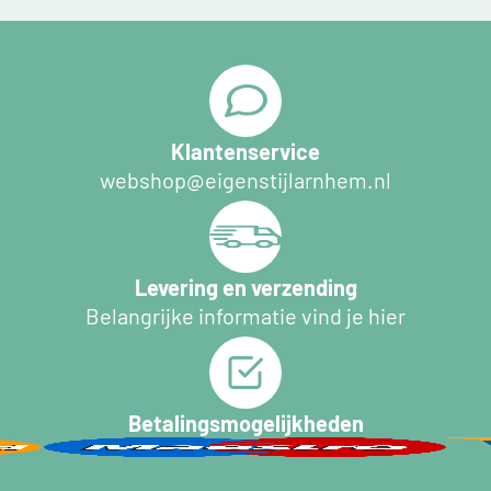
Klantenservice
webshop@eigenstijlarnhem.nl
Levering en verzending
Belangrijke informatie vind je hier
Betalingsmogelijkheden