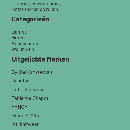
Levering en verzending
Retourneren en ruilen
Categorieën
Dames
Heren
Accessoires
Wol in Stijl
Uitgelichte Merken
By-Bar Amsterdam
Danefae
Eribé Knitwear
Fabienne Chapot
FRNCH
Grace & Mila
Inti knitwear