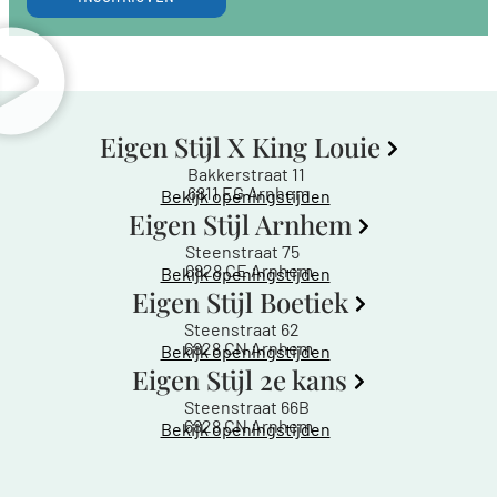
Eigen Stijl X King Louie
Bakkerstraat 11
6811 EG Arnhem
Bekijk openingstijden
Eigen Stijl Arnhem
Steenstraat 75
6828 CE Arnhem
Bekijk openingstijden
Eigen Stijl Boetiek
Steenstraat 62
6828 CN Arnhem
Bekijk openingstijden
Eigen Stijl 2e kans
Steenstraat 66B
6828 CN Arnhem
Bekijk openingstijden