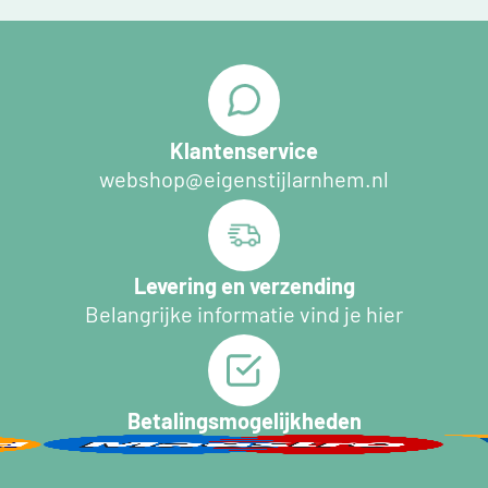
Klantenservice
webshop@eigenstijlarnhem.nl
Levering en verzending
Belangrijke informatie vind je hier
Betalingsmogelijkheden