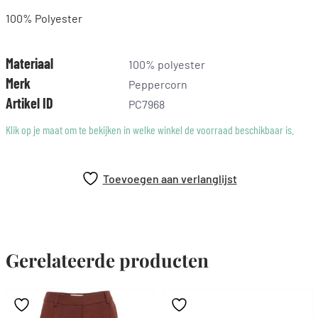
100% Polyester
Materiaal
100% polyester
Merk
Peppercorn
Artikel ID
PC7968
Klik op je maat om te bekijken in welke winkel de voorraad beschikbaar is.
Toevoegen aan verlanglijst
Gerelateerde producten