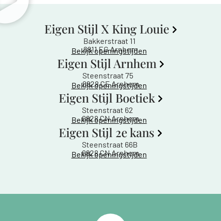
Eigen Stijl X King Louie
Bakkerstraat 11
6811 EG Arnhem
Bekijk openingstijden
Eigen Stijl Arnhem
Steenstraat 75
6828 CE Arnhem
Bekijk openingstijden
Eigen Stijl Boetiek
Steenstraat 62
6828 CN Arnhem
Bekijk openingstijden
Eigen Stijl 2e kans
Steenstraat 66B
6828 CN Arnhem
Bekijk openingstijden