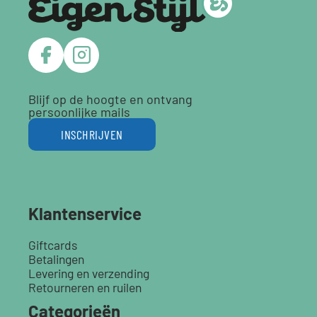
Blijf op de hoogte en ontvang
persoonlijke mails
INSCHRIJVEN
Klantenservice
Giftcards
Betalingen
Levering en verzending
Retourneren en ruilen
Categorieën