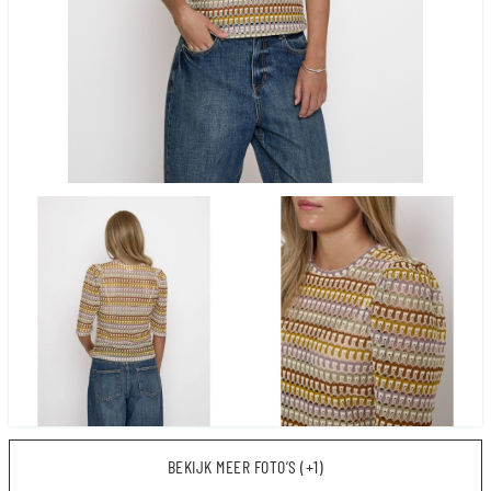
BEKIJK MEER FOTO’S (+1)