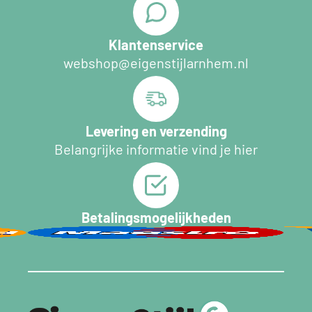
Klantenservice
webshop@eigenstijlarnhem.nl
Levering en verzending
Belangrijke informatie vind je hier
Betalingsmogelijkheden