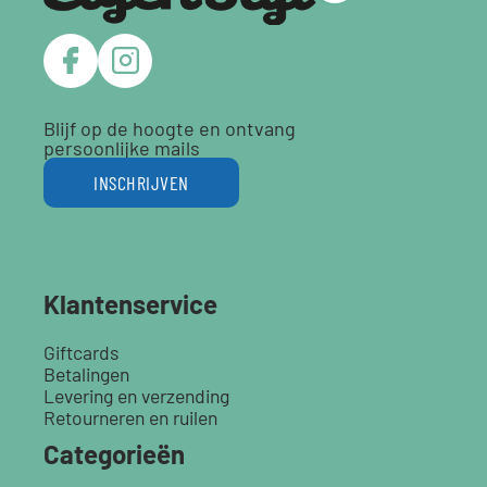
Blijf op de hoogte en ontvang
persoonlijke mails
INSCHRIJVEN
Klantenservice
Giftcards
Betalingen
Levering en verzending
Retourneren en ruilen
Categorieën