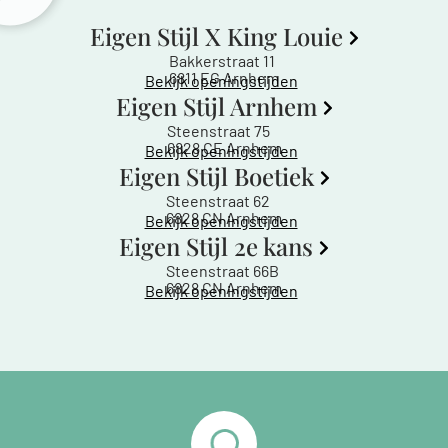
Eigen Stijl X King Louie
Bakkerstraat 11
6811 EG Arnhem
Bekijk openingstijden
Eigen Stijl Arnhem
Steenstraat 75
6828 CE Arnhem
Bekijk openingstijden
Eigen Stijl Boetiek
Steenstraat 62
6828 CN Arnhem
Bekijk openingstijden
Eigen Stijl 2e kans
Steenstraat 66B
6828 CN Arnhem
Bekijk openingstijden