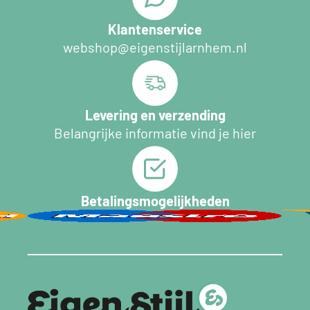
Klantenservice
webshop@eigenstijlarnhem.nl
Levering en verzending
Belangrijke informatie vind je hier
Betalingsmogelijkheden