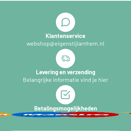
Klantenservice
webshop@eigenstijlarnhem.nl
Levering en verzending
Belangrijke informatie vind je hier
Betalingsmogelijkheden