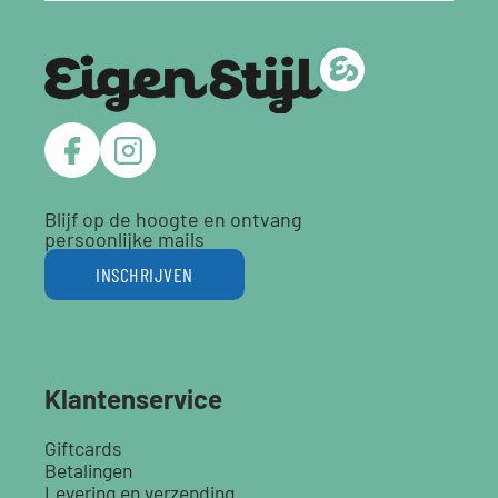
Blijf op de hoogte en ontvang
persoonlijke mails
INSCHRIJVEN
Klantenservice
Giftcards
Betalingen
Levering en verzending