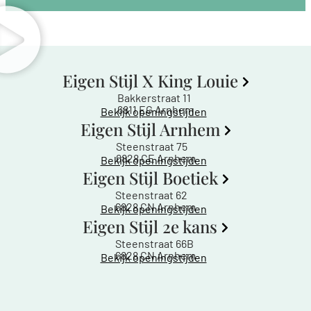
Eigen Stijl X King Louie
Bakkerstraat 11
6811 EG Arnhem
Bekijk openingstijden
Eigen Stijl Arnhem
Steenstraat 75
6828 CE Arnhem
Bekijk openingstijden
Eigen Stijl Boetiek
Steenstraat 62
6828 CN Arnhem
Bekijk openingstijden
Eigen Stijl 2e kans
Steenstraat 66B
6828 CN Arnhem
Bekijk openingstijden