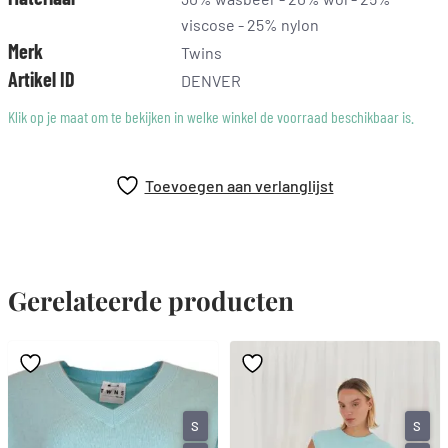
viscose - 25% nylon
Merk
Twins
Artikel ID
DENVER
Klik op je maat om te bekijken in welke winkel de voorraad beschikbaar is.
Toevoegen aan verlanglijst
Gerelateerde producten
S
S