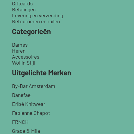
Giftcards
Betalingen
Levering en verzending
Retourneren en ruilen
Categorieën
Dames
Heren
Accessoires
Wol in Stijl
Uitgelichte Merken
By-Bar Amsterdam
Danefae
Eribé Knitwear
Fabienne Chapot
FRNCH
Grace & Mila