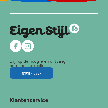
Blijf op de hoogte en ontvang
persoonlijke mails
INSCHRIJVEN
Klantenservice