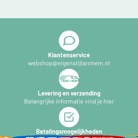
Klantenservice
webshop@eigenstijlarnhem.nl
Levering en verzending
Belangrijke informatie vind je hier
Betalingsmogelijkheden