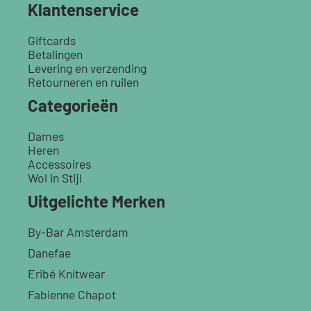
Klantenservice
Giftcards
Betalingen
Levering en verzending
Retourneren en ruilen
Categorieën
Dames
Heren
Accessoires
Wol in Stijl
Uitgelichte Merken
By-Bar Amsterdam
Danefae
Eribé Knitwear
Fabienne Chapot