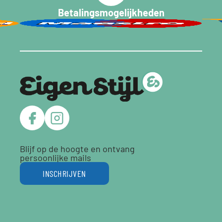
Betalingsmogelijkheden
Blijf op de hoogte en ontvang
persoonlijke mails
INSCHRIJVEN