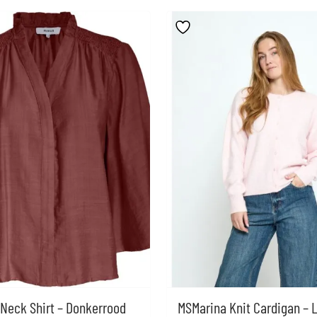
Neck Shirt – Donkerrood
MSMarina Knit Cardigan – L