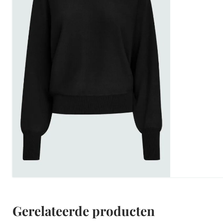
Gerelateerde producten