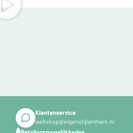
Klantenservice
webshop@eigenstijlarnhem.nl
Betalingsmogelijkheden