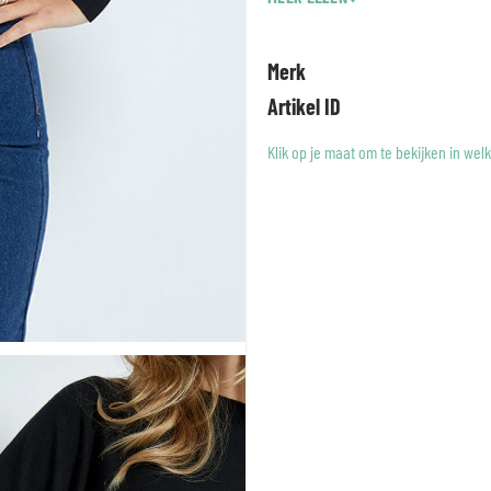
Merk
Artikel ID
Klik op je maat om te bekijken in wel