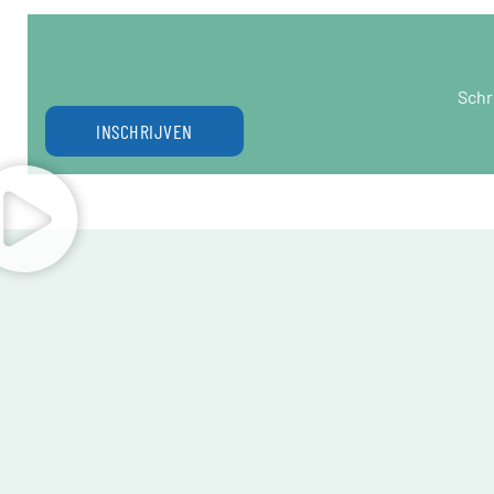
Schr
INSCHRIJVEN