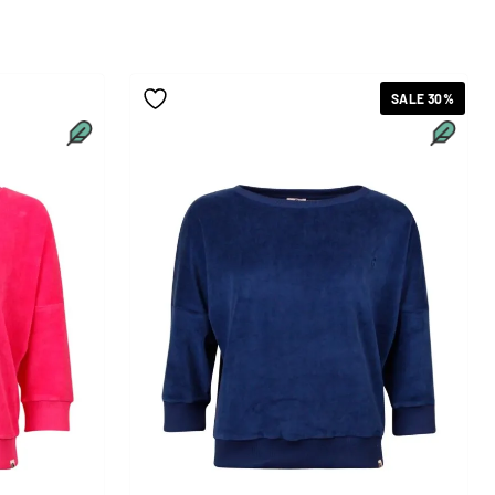
SALE 30%