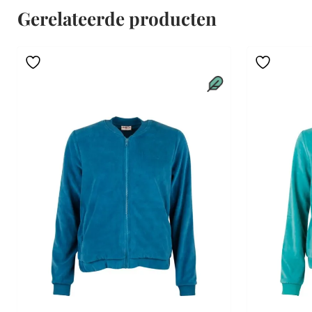
Gerelateerde producten