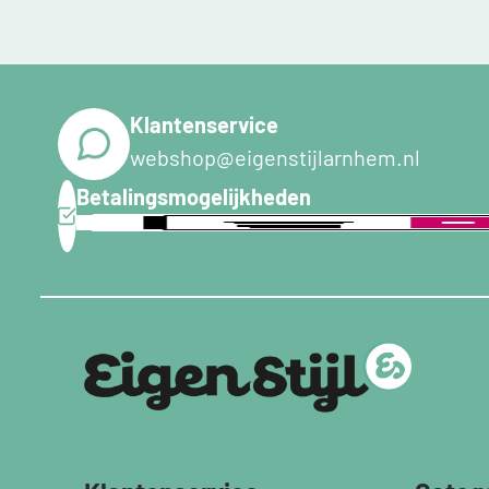
Klantenservice
webshop@eigenstijlarnhem.nl
Betalingsmogelijkheden