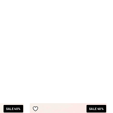
SALE 40%
SALE 40%