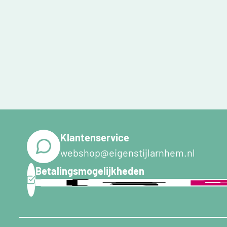
Klantenservice
webshop@eigenstijlarnhem.nl
Betalingsmogelijkheden