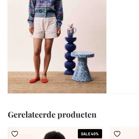
Gerelateerde producten
SALE 40%