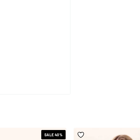
SALE 40%