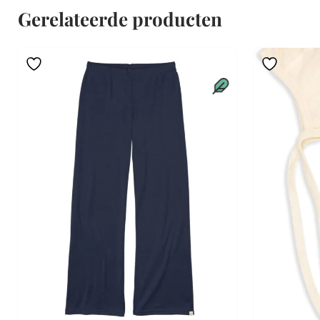
Gerelateerde producten