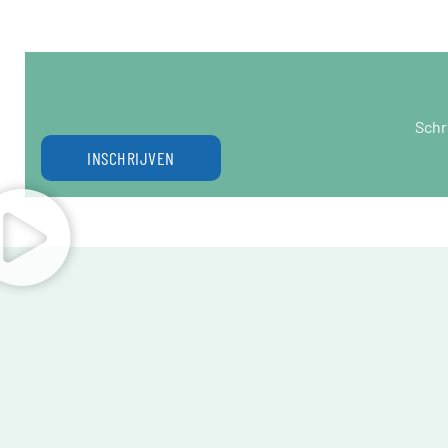
Schr
INSCHRIJVEN