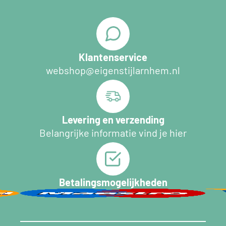
Klantenservice
webshop@eigenstijlarnhem.nl
Levering en verzending
Belangrijke informatie vind je hier
Betalingsmogelijkheden