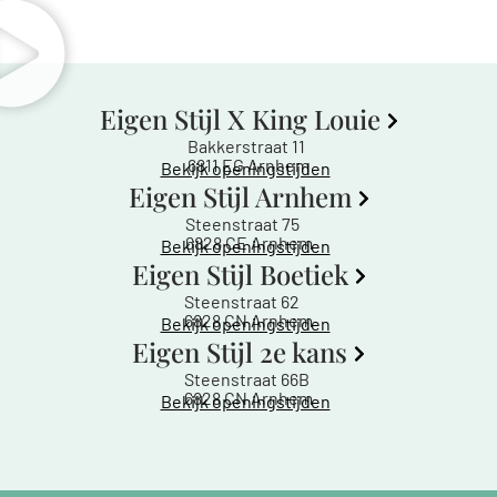
Eigen Stijl X King Louie
Bakkerstraat 11
6811 EG Arnhem
Bekijk openingstijden
Eigen Stijl Arnhem
Steenstraat 75
6828 CE Arnhem
Bekijk openingstijden
Eigen Stijl Boetiek
Steenstraat 62
6828 CN Arnhem
Bekijk openingstijden
Eigen Stijl 2e kans
Steenstraat 66B
6828 CN Arnhem
Bekijk openingstijden