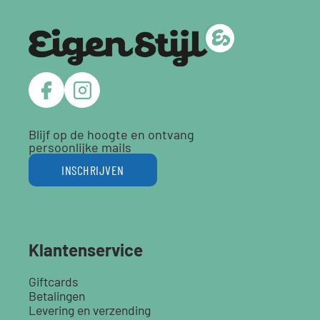
Blijf op de hoogte en ontvang
persoonlijke mails
INSCHRIJVEN
Klantenservice
Giftcards
Betalingen
Levering en verzending