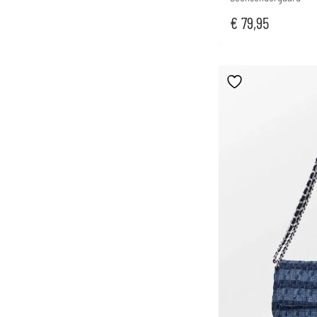
€
79,95