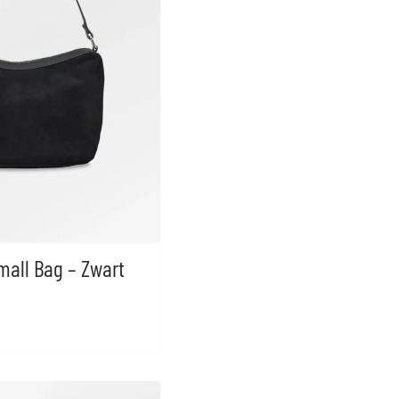
mall Bag – Zwart