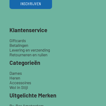
INSCHRIJVEN
Klantenservice
Giftcards
Betalingen
Levering en verzending
Retourneren en ruilen
Categorieën
Dames
Heren
Accessoires
Wol in Stijl
Uitgelichte Merken
By-Bar Amsterdam