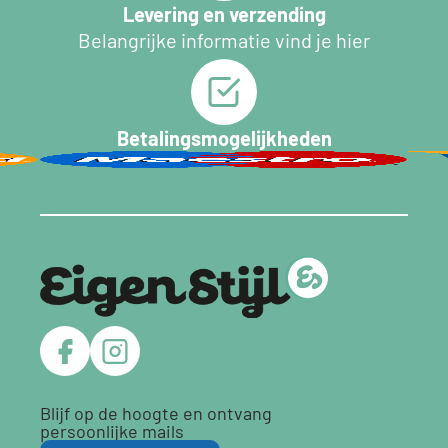
Levering en verzending
Belangrijke informatie vind je hier
Betalingsmogelijkheden
Blijf op de hoogte en ontvang
persoonlijke mails