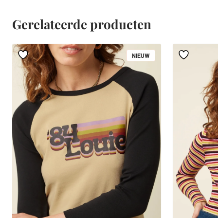
Gerelateerde producten
NIEUW