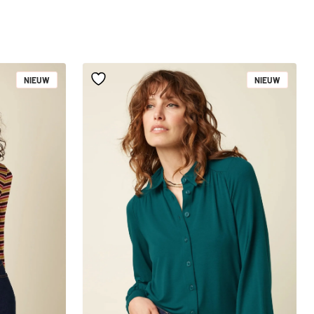
NIEUW
NIEUW