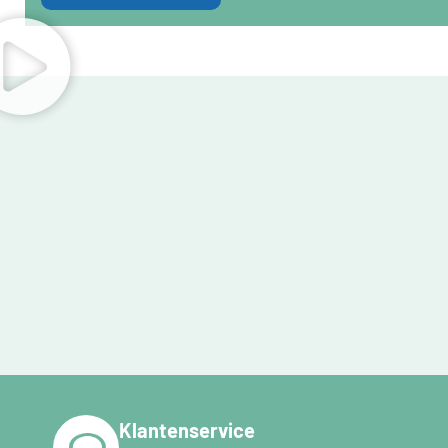
Klantenservice