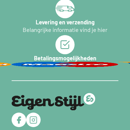
Levering en verzending
Belangrijke informatie vind je hier
Betalingsmogelijkheden