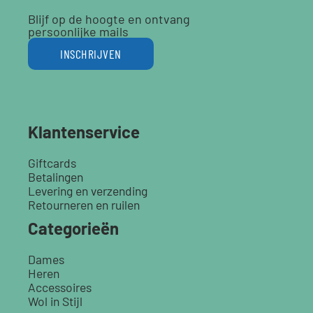
Blijf op de hoogte en ontvang
persoonlijke mails
INSCHRIJVEN
Klantenservice
Giftcards
Betalingen
Levering en verzending
Retourneren en ruilen
Categorieën
Dames
Heren
Accessoires
Wol in Stijl