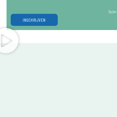
Schr
INSCHRIJVEN