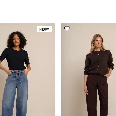
NIEUW