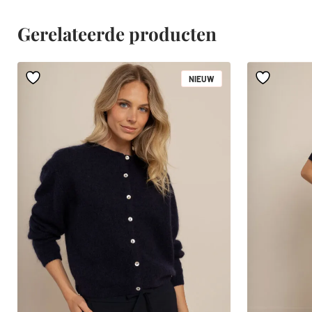
Gerelateerde producten
NIEUW