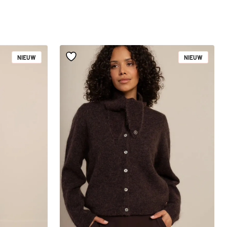
NIEUW
NIEUW