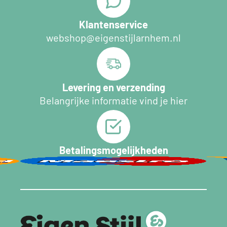
Klantenservice
webshop@eigenstijlarnhem.nl
Levering en verzending
Belangrijke informatie vind je hier
Betalingsmogelijkheden