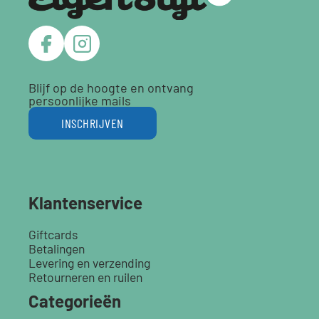
Blijf op de hoogte en ontvang
persoonlijke mails
INSCHRIJVEN
Klantenservice
Giftcards
Betalingen
Levering en verzending
Retourneren en ruilen
Categorieën