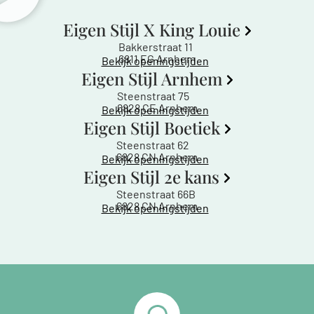
Eigen Stijl X King Louie
Bakkerstraat 11
6811 EG Arnhem
Bekijk openingstijden
Eigen Stijl Arnhem
Steenstraat 75
6828 CE Arnhem
Bekijk openingstijden
Eigen Stijl Boetiek
Steenstraat 62
6828 CN Arnhem
Bekijk openingstijden
Eigen Stijl 2e kans
Steenstraat 66B
6828 CN Arnhem
Bekijk openingstijden