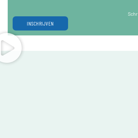
Schr
INSCHRIJVEN