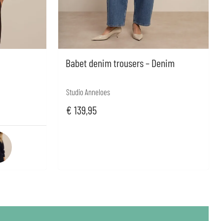
Babet denim trousers – Denim
Studio Anneloes
€
139,95