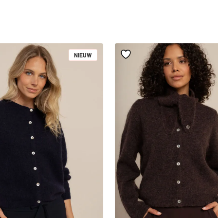
NIEUW