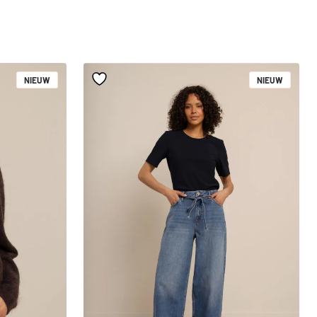
NIEUW
NIEUW