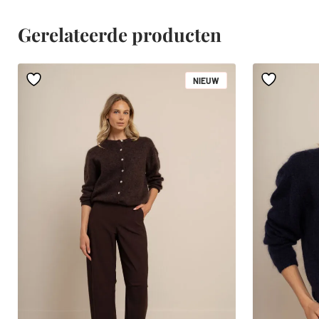
Gerelateerde producten
NIEUW