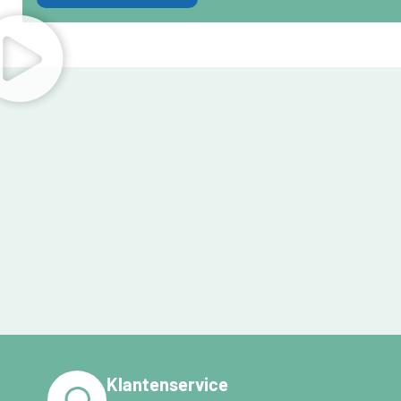
Klantenservice