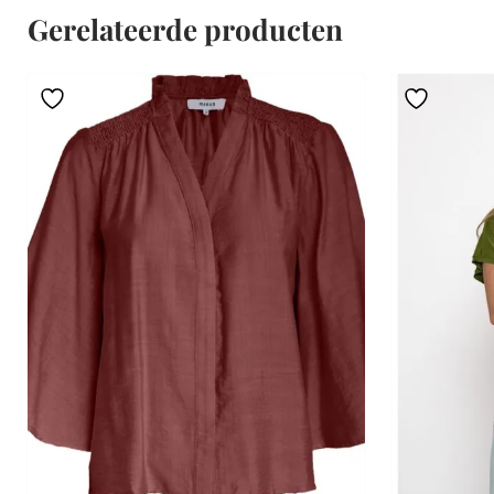
Gerelateerde producten