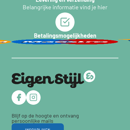
Belangrijke informatie vind je hier
Betalingsmogelijkheden
Blijf op de hoogte en ontvang
persoonlijke mails
INSCHRIJVEN