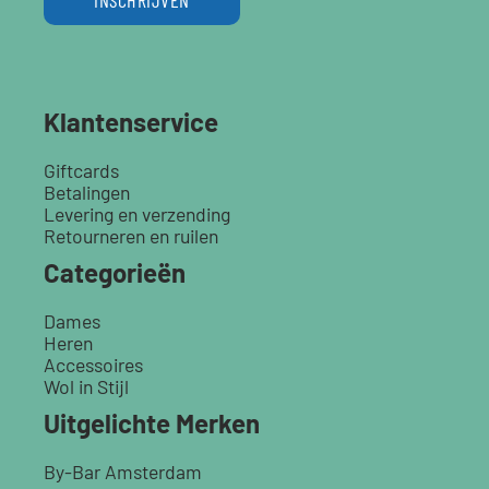
Klantenservice
Giftcards
Betalingen
Levering en verzending
Retourneren en ruilen
Categorieën
Dames
Heren
Accessoires
Wol in Stijl
Uitgelichte Merken
By-Bar Amsterdam