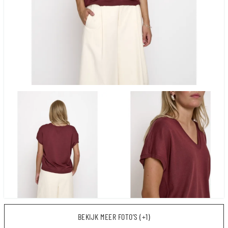
BEKIJK MEER FOTO’S (+1)