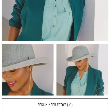
BEKIJK MEER FOTO’S (+1)