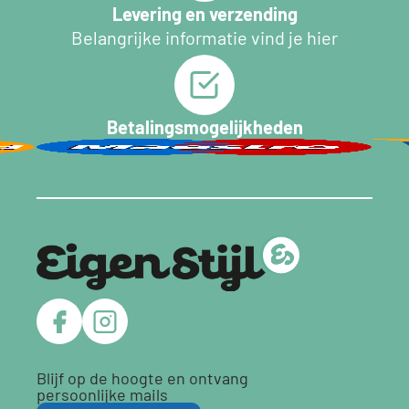
Levering en verzending
Belangrijke informatie vind je hier
Betalingsmogelijkheden
Blijf op de hoogte en ontvang
persoonlijke mails