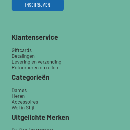
INSCHRIJVEN
Klantenservice
Giftcards
Betalingen
Levering en verzending
Retourneren en ruilen
Categorieën
Dames
Heren
Accessoires
Wol in Stijl
Uitgelichte Merken