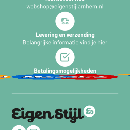
webshop@eigenstijlarnhem.nl
Levering en verzending
Belangrijke informatie vind je hier
Betalingsmogelijkheden