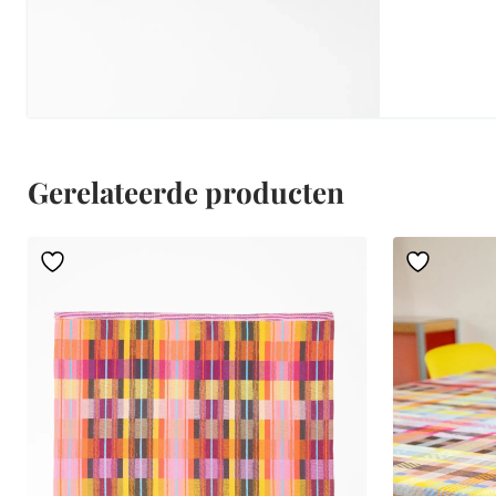
Gerelateerde producten